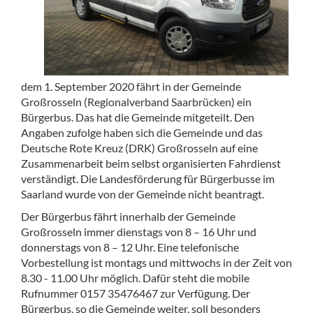
dem 1. September 2020 fährt in der Gemeinde
Großrosseln (Regionalverband Saarbrücken) ein
Bürgerbus. Das hat die Gemeinde mitgeteilt. Den
Angaben zufolge haben sich die Gemeinde und das
Deutsche Rote Kreuz (DRK) Großrosseln auf eine
Zusammenarbeit beim selbst organisierten Fahrdienst
verständigt. Die Landesförderung für Bürgerbusse im
Saarland wurde von der Gemeinde nicht beantragt.
Der Bürgerbus fährt innerhalb der Gemeinde
Großrosseln immer dienstags von 8 – 16 Uhr und
donnerstags von 8 – 12 Uhr. Eine telefonische
Vorbestellung ist montags und mittwochs in der Zeit von
8.30 - 11.00 Uhr möglich. Dafür steht die mobile
Rufnummer 0157 35476467 zur Verfügung. Der
Bürgerbus, so die Gemeinde weiter, soll besonders