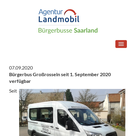
07.09.2020
Bürgerbus Großrosseln seit 1. September 2020
verfügbar
Seit