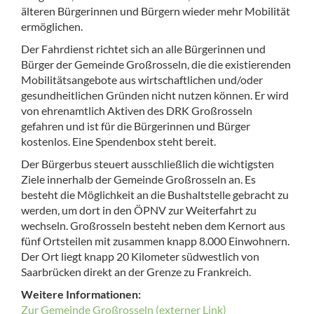
älteren Bürgerinnen und Bürgern wieder mehr Mobilität
ermöglichen.
Der Fahrdienst richtet sich an alle Bürgerinnen und
Bürger der Gemeinde Großrosseln, die die existierenden
Mobilitätsangebote aus wirtschaftlichen und/oder
gesundheitlichen Gründen nicht nutzen können. Er wird
von ehrenamtlich Aktiven des DRK Großrosseln
gefahren und ist für die Bürgerinnen und Bürger
kostenlos. Eine Spendenbox steht bereit.
Der Bürgerbus steuert ausschließlich die wichtigsten
Ziele innerhalb der Gemeinde Großrosseln an. Es
besteht die Möglichkeit an die Bushaltstelle gebracht zu
werden, um dort in den ÖPNV zur Weiterfahrt zu
wechseln. Großrosseln besteht neben dem Kernort aus
fünf Ortsteilen mit zusammen knapp 8.000 Einwohnern.
Der Ort liegt knapp 20 Kilometer südwestlich von
Saarbrücken direkt an der Grenze zu Frankreich.
Weitere Informationen:
Zur Gemeinde Großrosseln (externer Link)